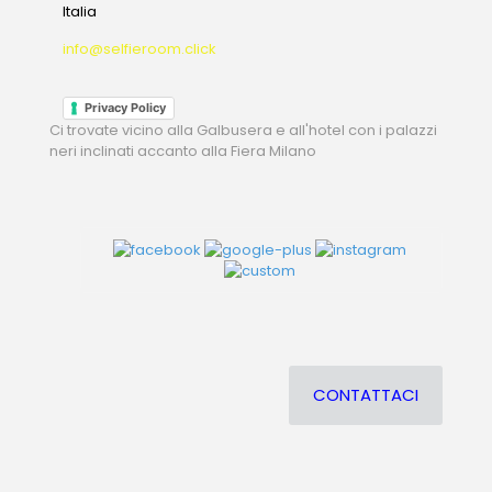
Italia
info@selfieroom.click
Privacy Policy
Ci trovate vicino alla Galbusera e all'hotel con i palazzi
neri inclinati accanto alla Fiera Milano
CONTATTACI